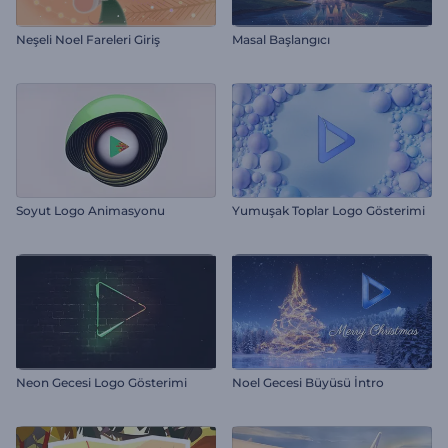
Neşeli Noel Fareleri Giriş
Masal Başlangıcı
Soyut Logo Animasyonu
Yumuşak Toplar Logo Gösterimi
Neon Gecesi Logo Gösterimi
Noel Gecesi Büyüsü İntro