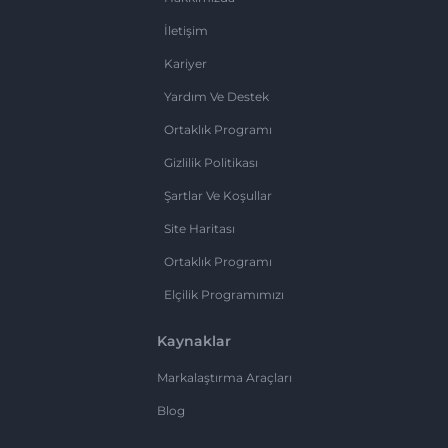
İletişim
Kariyer
Yardım Ve Destek
Ortaklık Programı
Gizlilik Politikası
Şartlar Ve Koşullar
Site Haritası
Ortaklık Programı
Elçilik Programımızı
Kaynaklar
Markalaştırma Araçları
Blog