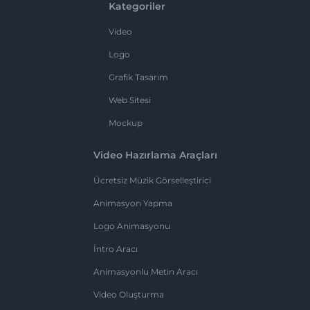
Kategoriler
Video
Logo
Grafik Tasarım
Web Sitesi
Mockup
Video Hazırlama Araçları
Ücretsiz Müzik Görselleştirici
Animasyon Yapma
Logo Animasyonu
İntro Aracı
Animasyonlu Metin Aracı
Video Oluşturma