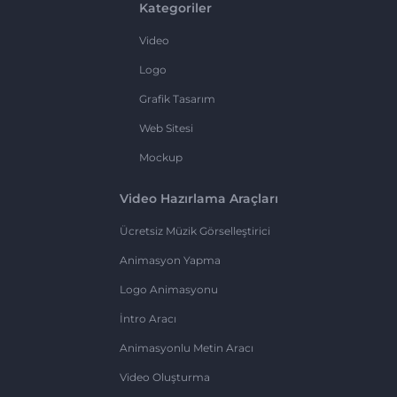
Kategoriler
Video
Logo
Grafik Tasarım
Web Sitesi
Mockup
Video Hazırlama Araçları
Ücretsiz Müzik Görselleştirici
Animasyon Yapma
Logo Animasyonu
İntro Aracı
Animasyonlu Metin Aracı
Video Oluşturma