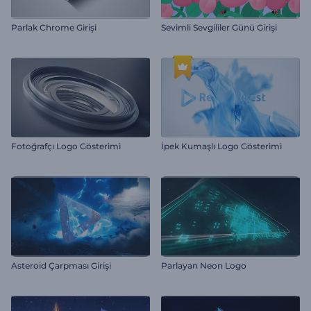
Parlak Chrome Girişi
Sevimli Sevgililer Günü Girişi
Fotoğrafçı Logo Gösterimi
İpek Kumaşlı Logo Gösterimi
Asteroid Çarpması Girişi
Parlayan Neon Logo