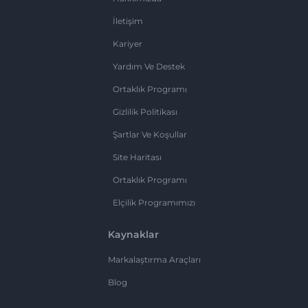
İletişim
Kariyer
Yardım Ve Destek
Ortaklık Programı
Gizlilik Politikası
Şartlar Ve Koşullar
Site Haritası
Ortaklık Programı
Elçilik Programımızı
Kaynaklar
Markalaştırma Araçları
Blog