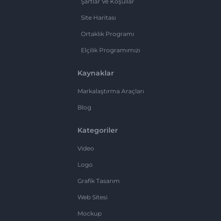
Şartlar Ve Koşullar
Site Haritası
Ortaklık Programı
Elçilik Programımızı
Kaynaklar
Markalaştırma Araçları
Blog
Kategoriler
Video
Logo
Grafik Tasarım
Web Sitesi
Mockup