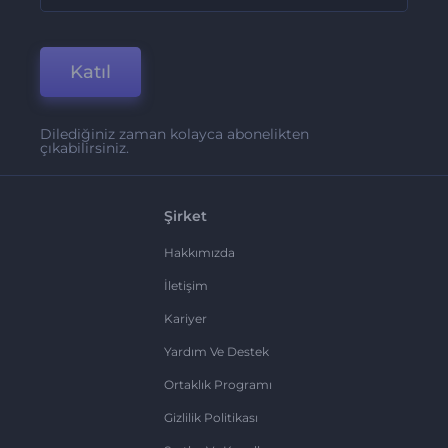
Katıl
Dilediğiniz zaman kolayca abonelikten
çıkabilirsiniz.
Şirket
Hakkımızda
İletişim
Kariyer
Yardım Ve Destek
Ortaklık Programı
Gizlilik Politikası