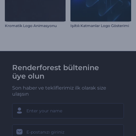
Kromatik Logo Animasyonu
Işıltılı Katmanlar Logo Gösterimi
Renderforest bültenine
üye olun
Son haber ve tekliflerimiz ilk olarak size
ulaşsın