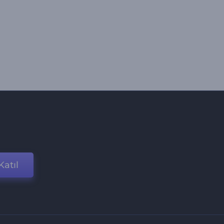
Katıl