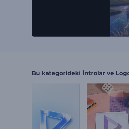
Bu kategorideki
İntrolar ve Log