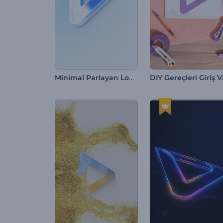
Minimal Parlayan Logo Gösterimi