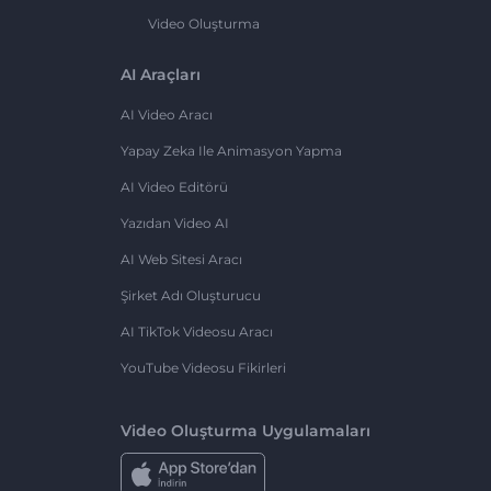
Video Oluşturma
AI Araçları
AI Video Aracı
Yapay Zeka Ile Animasyon Yapma
AI Video Editörü
Yazıdan Video AI
AI Web Sitesi Aracı
Şirket Adı Oluşturucu
AI TikTok Videosu Aracı
YouTube Videosu Fikirleri
Video Oluşturma Uygulamaları