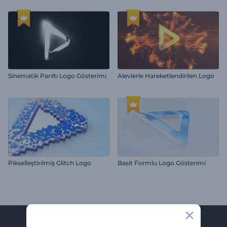
Sinematik Parıltı Logo Gösterimi
Alevlerle Hareketlendirilen Logo
Pikselleştirilmiş Glitch Logo
Basit Formlu Logo Gösterimi