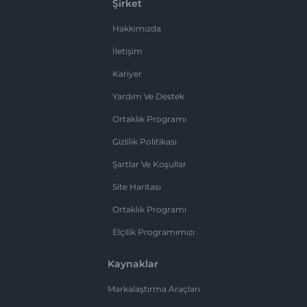
Şirket
Hakkımızda
İletişim
Kariyer
Yardım Ve Destek
Ortaklık Programı
Gizlilik Politikası
Şartlar Ve Koşullar
Site Haritası
Ortaklık Programı
Elçilik Programımızı
Kaynaklar
Markalaştırma Araçları