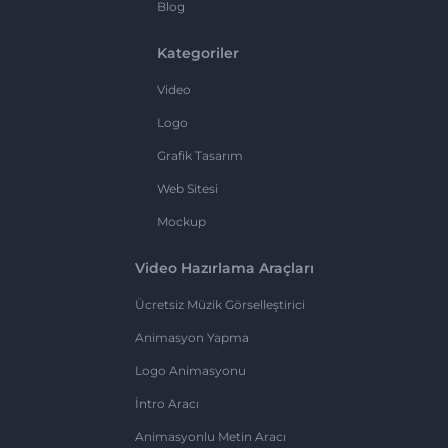
Blog
Kategoriler
Video
Logo
Grafik Tasarım
Web Sitesi
Mockup
Video Hazırlama Araçları
Ücretsiz Müzik Görselleştirici
Animasyon Yapma
Logo Animasyonu
İntro Aracı
Animasyonlu Metin Aracı