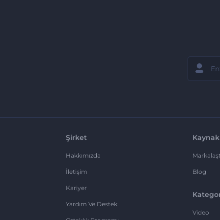
Şirket
Kaynak
Hakkımızda
Markalaşt
İletişim
Blog
Kariyer
Kategor
Yardım Ve Destek
Video