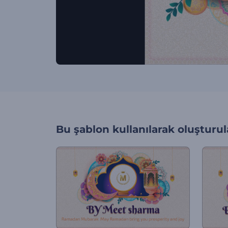
Bu şablon kullanılarak oluşturul