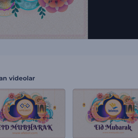
an videolar