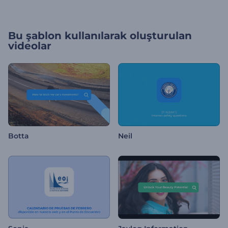
Bu şablon kullanılarak oluşturulan
videolar
Botta
Neil