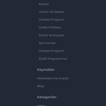
Kariyer
Yardım Ve Destek
Ortaklık Programı
Gizlilik Politikası
Şartlar Ve Koşullar
Site Haritası
Ortaklık Programı
Elçilik Programımızı
Kaynaklar
Markalaştırma Araçları
Blog
Kategoriler
Video