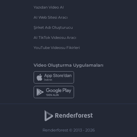
Yazıdan Video AI
AI Web Sitesi Aracı
Şirket Adı Oluşturucu
AI TikTok Videosu Aracı
YouTube Videosu Fikirleri
Video Oluşturma Uygulamaları
Renderforest © 2013 - 2026