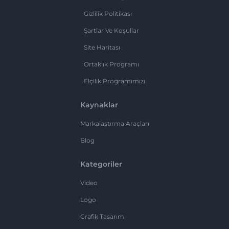
Gizlilik Politikası
Şartlar Ve Koşullar
Site Haritası
Ortaklık Programı
Elçilik Programımızı
Kaynaklar
Markalaştırma Araçları
Blog
Kategoriler
Video
Logo
Grafik Tasarım