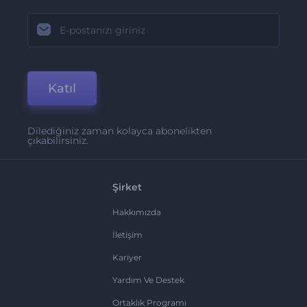
Katıl
Dilediğiniz zaman kolayca abonelikten
çıkabilirsiniz.
Şirket
Hakkımızda
İletişim
Kariyer
Yardım Ve Destek
Ortaklık Programı