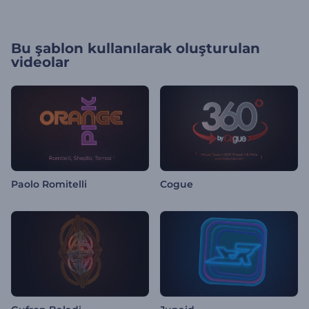
Bu şablon kullanılarak oluşturulan
videolar
Paolo Romitelli
Cogue