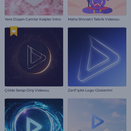
Yere Düşen Camlar Kalpler İntro
Maha Shivratri Tebrik Videosu
Çölde Serap Giriş Videosu
Zarif Işıklı Logo Gösterimi