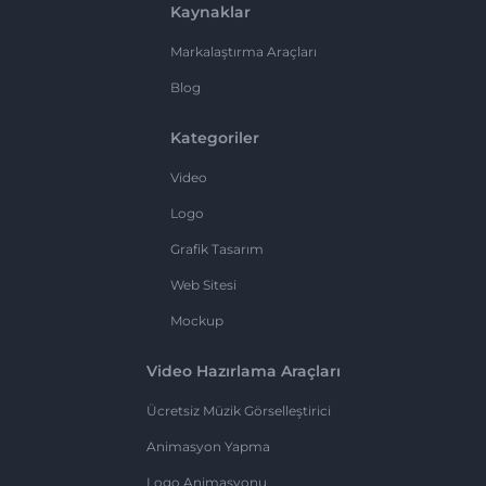
Kaynaklar
Markalaştırma Araçları
Blog
Kategoriler
Video
Logo
Grafik Tasarım
Web Sitesi
Mockup
Video Hazırlama Araçları
Ücretsiz Müzik Görselleştirici
Animasyon Yapma
Logo Animasyonu