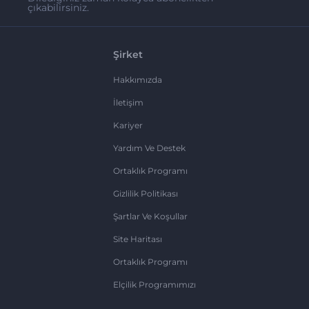
çıkabilirsiniz.
Şirket
Hakkımızda
İletişim
Kariyer
Yardım Ve Destek
Ortaklık Programı
Gizlilik Politikası
Şartlar Ve Koşullar
Site Haritası
Ortaklık Programı
Elçilik Programımızı