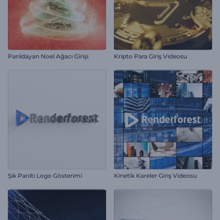
Parıldayan Noel Ağacı Girişi
Kripto Para Giriş Videosu
Şık Parıltı Logo Gösterimi
Kinetik Kareler Giriş Videosu