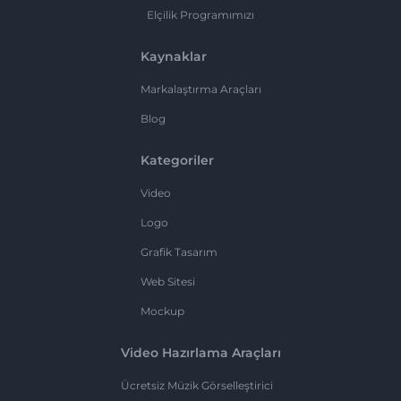
Elçilik Programımızı
Kaynaklar
Markalaştırma Araçları
Blog
Kategoriler
Video
Logo
Grafik Tasarım
Web Sitesi
Mockup
Video Hazırlama Araçları
Ücretsiz Müzik Görselleştirici