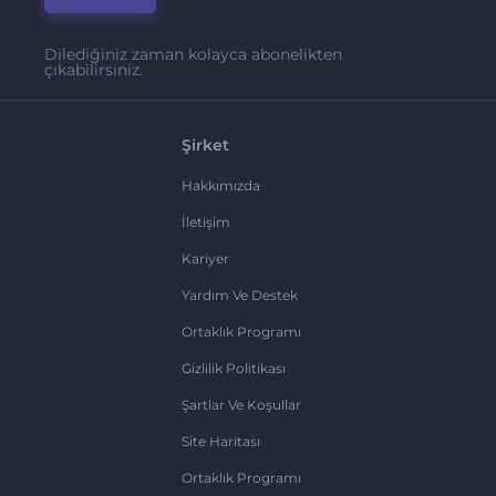
Dilediğiniz zaman kolayca abonelikten
çıkabilirsiniz.
Şirket
Hakkımızda
İletişim
Kariyer
Yardım Ve Destek
Ortaklık Programı
Gizlilik Politikası
Şartlar Ve Koşullar
Site Haritası
Ortaklık Programı