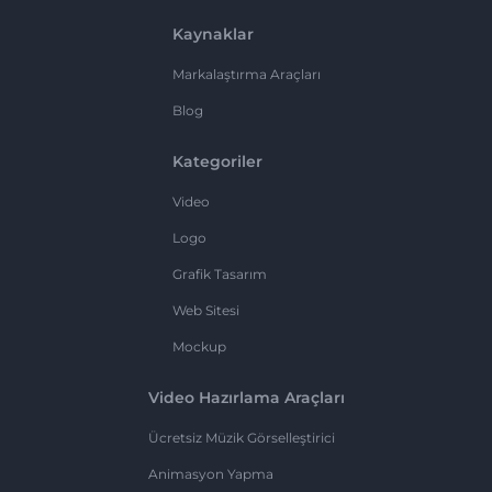
Kaynaklar
Markalaştırma Araçları
Blog
Kategoriler
Video
Logo
Grafik Tasarım
Web Sitesi
Mockup
Video Hazırlama Araçları
Ücretsiz Müzik Görselleştirici
Animasyon Yapma