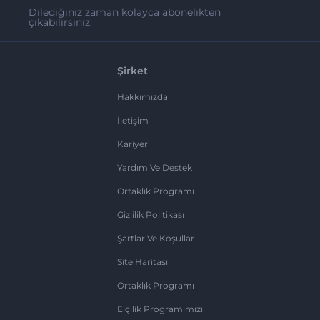
Dilediğiniz zaman kolayca abonelikten
çıkabilirsiniz.
Şirket
Hakkımızda
İletişim
Kariyer
Yardım Ve Destek
Ortaklık Programı
Gizlilik Politikası
Şartlar Ve Koşullar
Site Haritası
Ortaklık Programı
Elçilik Programımızı