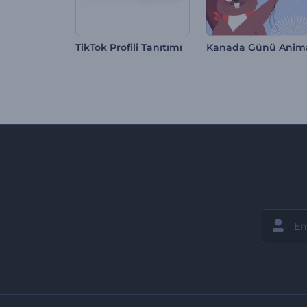
TikTok Profili Tanıtımı