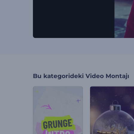
Bu kategorideki
Video Montajı