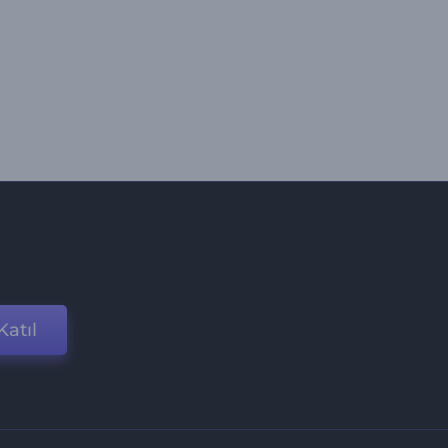
Katıl