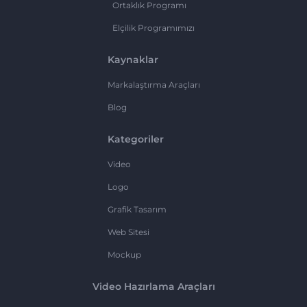
Ortaklık Programı
Elçilik Programımızı
Kaynaklar
Markalaştırma Araçları
Blog
Kategoriler
Video
Logo
Grafik Tasarım
Web Sitesi
Mockup
Video Hazırlama Araçları