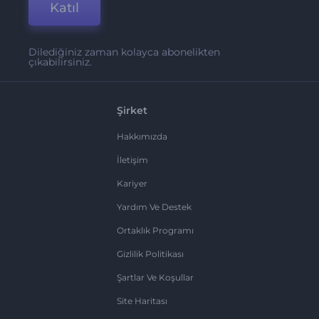
Katıl
Dilediğiniz zaman kolayca abonelikten
çıkabilirsiniz.
Şirket
Hakkımızda
İletişim
Kariyer
Yardım Ve Destek
Ortaklık Programı
Gizlilik Politikası
Şartlar Ve Koşullar
Site Haritası