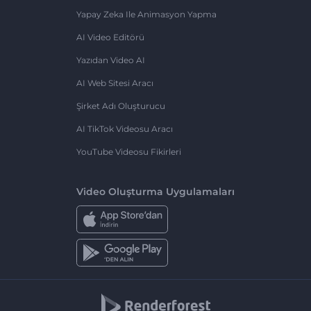
Yapay Zeka Ile Animasyon Yapma
AI Video Editörü
Yazıdan Video AI
AI Web Sitesi Aracı
Şirket Adı Oluşturucu
AI TikTok Videosu Aracı
YouTube Videosu Fikirleri
Video Oluşturma Uygulamaları