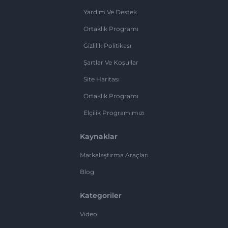
Yardım Ve Destek
Ortaklık Programı
Gizlilik Politikası
Şartlar Ve Koşullar
Site Haritası
Ortaklık Programı
Elçilik Programımızı
Kaynaklar
Markalaştırma Araçları
Blog
Kategoriler
Video