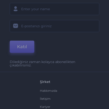
Katıl
Dilediğiniz zaman kolayca abonelikten
çıkabilirsiniz.
Şirket
Hakkımızda
İletişim
Kariyer