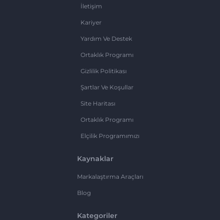
İletişim
Kariyer
Yardım Ve Destek
Ortaklık Programı
Gizlilik Politikası
Şartlar Ve Koşullar
Site Haritası
Ortaklık Programı
Elçilik Programımızı
Kaynaklar
Markalaştırma Araçları
Blog
Kategoriler