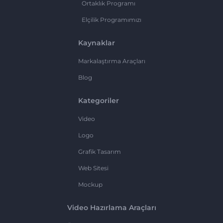
Ortaklık Programı
Elçilik Programımızı
Kaynaklar
Markalaştırma Araçları
Blog
Kategoriler
Video
Logo
Grafik Tasarım
Web Sitesi
Mockup
Video Hazırlama Araçları