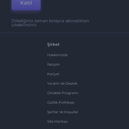
Katıl
Dilediğiniz zaman kolayca abonelikten
çıkabilirsiniz.
Şirket
Hakkımızda
İletişim
Kariyer
Yardım Ve Destek
Ortaklık Programı
Gizlilik Politikası
Şartlar Ve Koşullar
Site Haritası