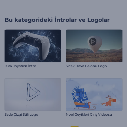
Bu kategorideki
İntrolar ve Logolar
Islak Joystick İntro
Sıcak Hava Balonu Logo
Sade Çizgi Stili Logo
Noel Geyikleri Giriş Videosu