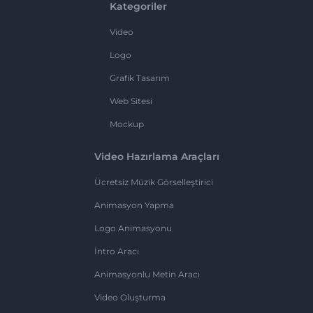
Kategoriler
Video
Logo
Grafik Tasarım
Web Sitesi
Mockup
Video Hazırlama Araçları
Ücretsiz Müzik Görselleştirici
Animasyon Yapma
Logo Animasyonu
İntro Aracı
Animasyonlu Metin Aracı
Video Oluşturma