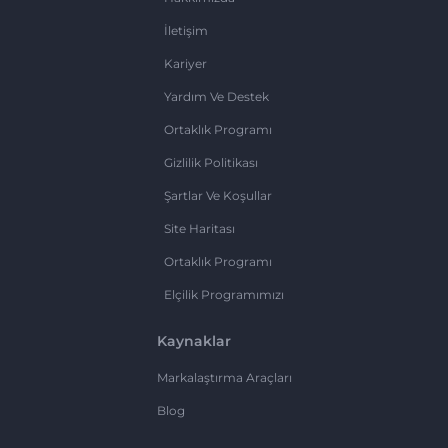
İletişim
Kariyer
Yardım Ve Destek
Ortaklık Programı
Gizlilik Politikası
Şartlar Ve Koşullar
Site Haritası
Ortaklık Programı
Elçilik Programımızı
Kaynaklar
Markalaştırma Araçları
Blog