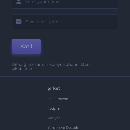
Katıl
Dilediğiniz zaman kolayca abonelikten
çıkabilirsiniz.
Şirket
Hakkımızda
İletişim
Kariyer
Yardım Ve Destek