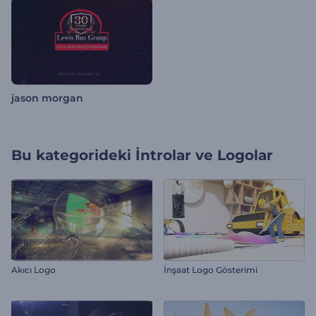
jason morgan
Bu kategorideki
İntrolar ve Logolar
Akıcı Logo
İnşaat Logo Gösterimi