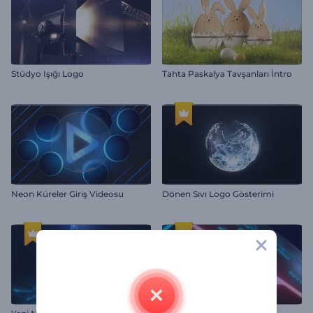
Stüdyo Işığı Logo
Tahta Paskalya Tavşanları İntro
Neon Küreler Giriş Videosu
Dönen Sıvı Logo Gösterimi