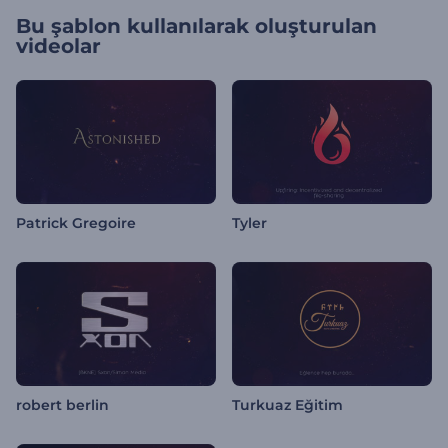
Bu şablon kullanılarak oluşturulan
videolar
Patrick Gregoire
Tyler
robert berlin
Turkuaz Eğitim