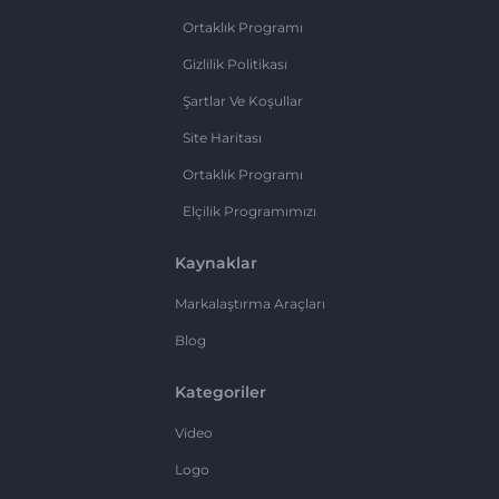
Ortaklık Programı
Gizlilik Politikası
Şartlar Ve Koşullar
Site Haritası
Ortaklık Programı
Elçilik Programımızı
Kaynaklar
Markalaştırma Araçları
Blog
Kategoriler
Video
Logo