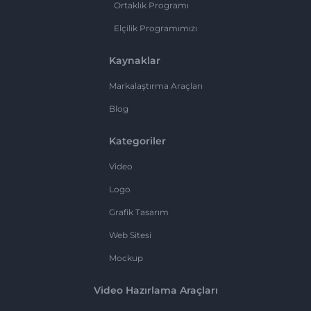
Ortaklık Programı
Elçilik Programımızı
Kaynaklar
Markalaştırma Araçları
Blog
Kategoriler
Video
Logo
Grafik Tasarım
Web Sitesi
Mockup
Video Hazırlama Araçları