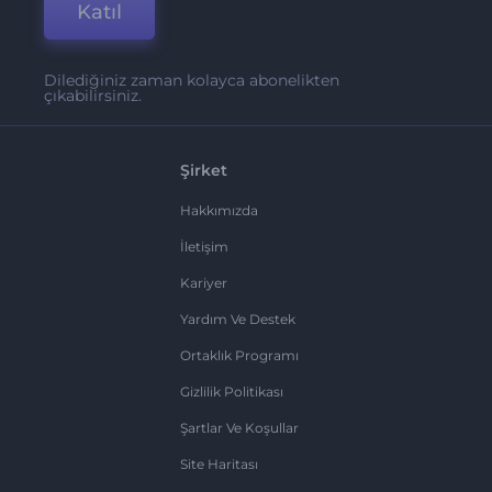
Katıl
Dilediğiniz zaman kolayca abonelikten
çıkabilirsiniz.
Şirket
Hakkımızda
İletişim
Kariyer
Yardım Ve Destek
Ortaklık Programı
Gizlilik Politikası
Şartlar Ve Koşullar
Site Haritası