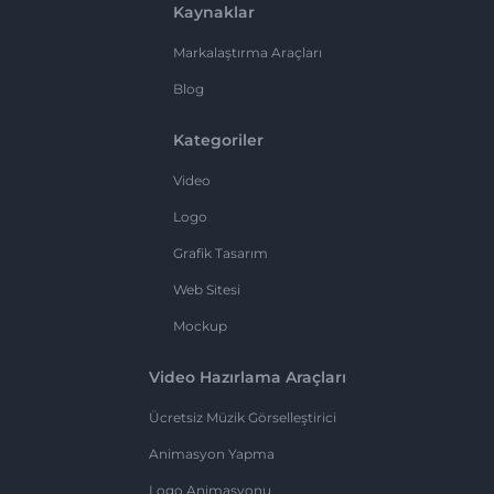
Kaynaklar
Markalaştırma Araçları
Blog
Kategoriler
Video
Logo
Grafik Tasarım
Web Sitesi
Mockup
Video Hazırlama Araçları
Ücretsiz Müzik Görselleştirici
Animasyon Yapma
Logo Animasyonu