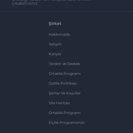
çıkabilirsiniz.
Şirket
Hakkımızda
İletişim
Kariyer
Yardım Ve Destek
Ortaklık Programı
Gizlilik Politikası
Şartlar Ve Koşullar
Site Haritası
Ortaklık Programı
Elçilik Programımızı