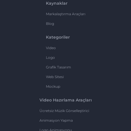
Kaynaklar
Markalaştırma Araçları
Blog
Kategoriler
Video
Logo
Grafik Tasarım
Web Sitesi
Mockup
Video Hazırlama Araçları
Ücretsiz Müzik Görselleştirici
Animasyon Yapma
Logo Animasyonu