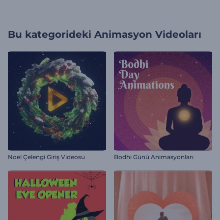
Bu kategorideki
Animasyon Videoları
Noel Çelengi Giriş Videosu
Bodhi Günü Animasyonları