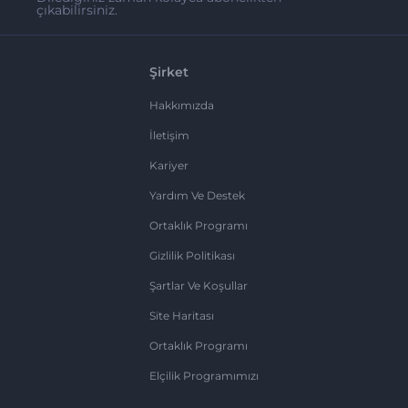
çıkabilirsiniz.
Şirket
Hakkımızda
İletişim
Kariyer
Yardım Ve Destek
Ortaklık Programı
Gizlilik Politikası
Şartlar Ve Koşullar
Site Haritası
Ortaklık Programı
Elçilik Programımızı