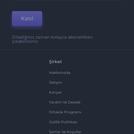
Katıl
Dilediğiniz zaman kolayca abonelikten
çıkabilirsiniz.
Şirket
Hakkımızda
İletişim
Kariyer
Yardım Ve Destek
Ortaklık Programı
Gizlilik Politikası
Şartlar Ve Koşullar