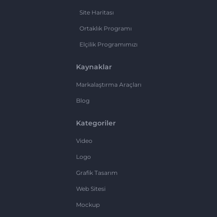
Site Haritası
Ortaklık Programı
Elçilik Programımızı
Kaynaklar
Markalaştırma Araçları
Blog
Kategoriler
Video
Logo
Grafik Tasarım
Web Sitesi
Mockup