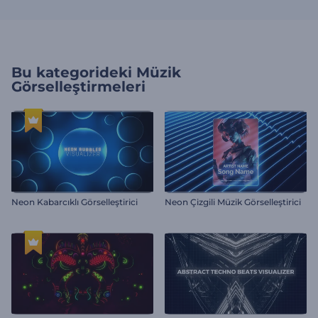
Bu kategorideki
Müzik
Görselleştirmeleri
Neon Kabarcıklı Görselleştirici
Neon Çizgili Müzik Görselleştirici