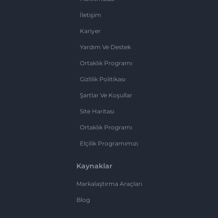
İletişim
Kariyer
Yardım Ve Destek
Ortaklık Programı
Gizlilik Politikası
Şartlar Ve Koşullar
Site Haritası
Ortaklık Programı
Elçilik Programımızı
Kaynaklar
Markalaştırma Araçları
Blog