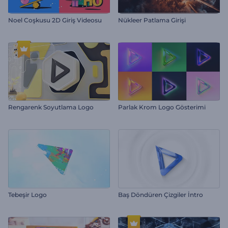
Noel Coşkusu 2D Giriş Videosu
Nükleer Patlama Girişi
Rengarenk Soyutlama Logo
Parlak Krom Logo Gösterimi
Tebeşir Logo
Baş Döndüren Çizgiler İntro