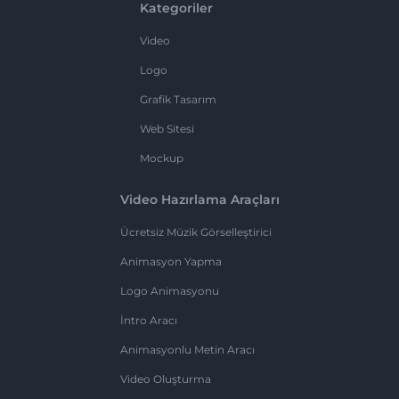
Kategoriler
Video
Logo
Grafik Tasarım
Web Sitesi
Mockup
Video Hazırlama Araçları
Ücretsiz Müzik Görselleştirici
Animasyon Yapma
Logo Animasyonu
İntro Aracı
Animasyonlu Metin Aracı
Video Oluşturma