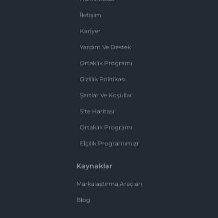
İletişim
Kariyer
Yardım Ve Destek
Ortaklık Programı
Gizlilik Politikası
Şartlar Ve Koşullar
Site Haritası
Ortaklık Programı
Elçilik Programımızı
Kaynaklar
Markalaştırma Araçları
Blog