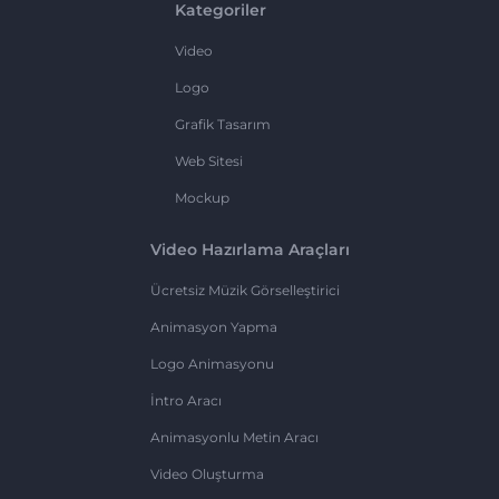
Kategoriler
Video
Logo
Grafik Tasarım
Web Sitesi
Mockup
Video Hazırlama Araçları
Ücretsiz Müzik Görselleştirici
Animasyon Yapma
Logo Animasyonu
İntro Aracı
Animasyonlu Metin Aracı
Video Oluşturma