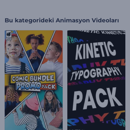
Bu kategorideki
Animasyon Videoları