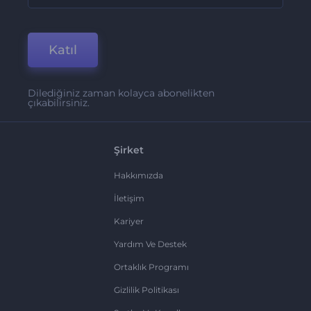
Katıl
Dilediğiniz zaman kolayca abonelikten
çıkabilirsiniz.
Şirket
Hakkımızda
İletişim
Kariyer
Yardım Ve Destek
Ortaklık Programı
Gizlilik Politikası