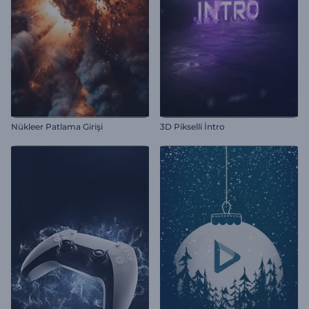
Nükleer Patlama Girişi
3D Pikselli İntro