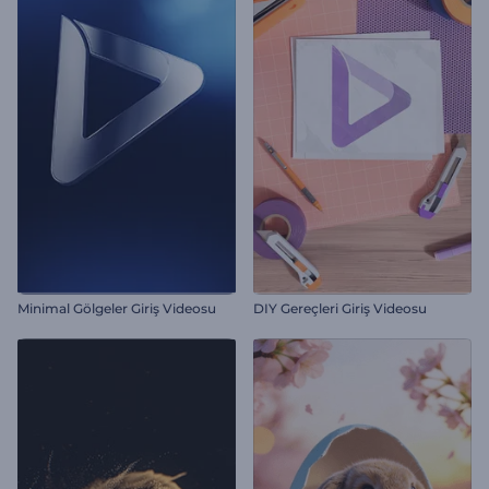
Minimal Gölgeler Giriş Videosu
DIY Gereçleri Giriş Videosu