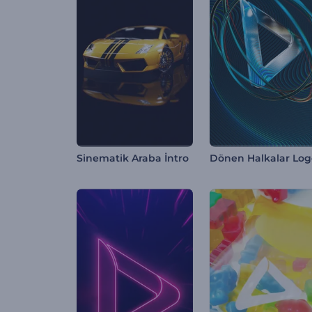
Sinematik Araba İntro