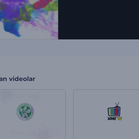
an videolar