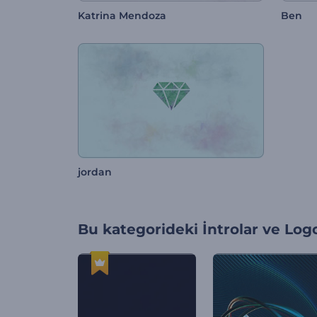
Katrina Mendoza
Ben
jordan
Bu kategorideki
İntrolar ve Log