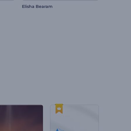
Elisha Bearam