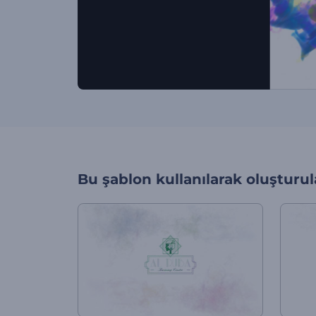
Bu şablon kullanılarak oluşturul