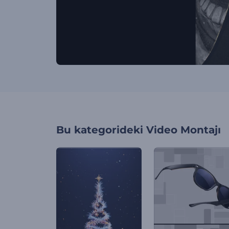
Bu kategorideki
Video Montajı