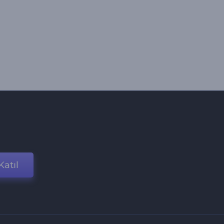
Katıl