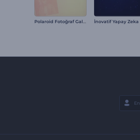
Polaroid Fotoğraf Galerisi