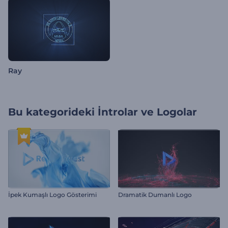
Ray
Bu kategorideki
İntrolar ve Logolar
İpek Kumaşlı Logo Gösterimi
Dramatik Dumanlı Logo