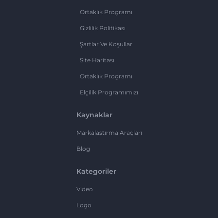
Ortaklık Programı
Gizlilik Politikası
Şartlar Ve Koşullar
Site Haritası
Ortaklık Programı
Elçilik Programımızı
Kaynaklar
Markalaştırma Araçları
Blog
Kategoriler
Video
Logo