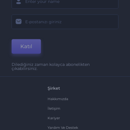
Katıl
Dilediğiniz zaman kolayca abonelikten
çıkabilirsiniz.
Şirket
Hakkımızda
İletişim
Kariyer
Yardım Ve Destek