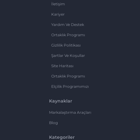
İletişim
Kariyer
Yardım Ve Destek
Ortaklık Programı
Gizlilik Politikası
Şartlar Ve Koşullar
Site Haritası
Ortaklık Programı
Elçilik Programımızı
Kaynaklar
Markalaştırma Araçları
Blog
Kategoriler