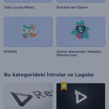
João Lucas Ribas
Ronald van Essen
EFRAIN
Jaime Alexander Morales
Monterroso
Bu kategorideki
İntrolar ve Logolar