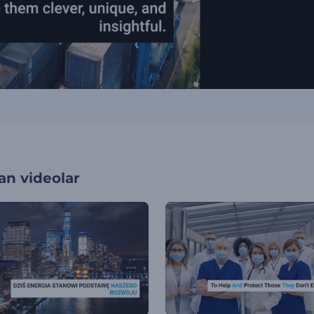
an videolar