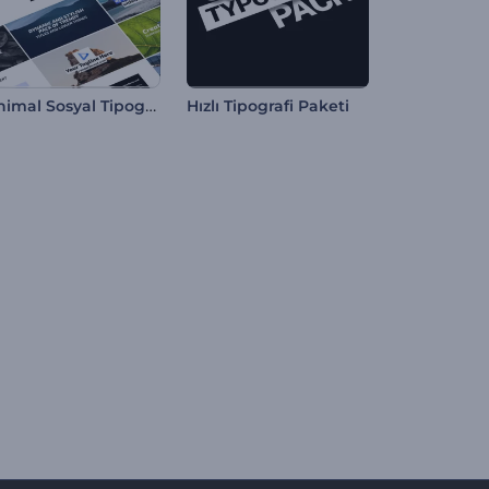
Minimal Sosyal Tipografi
Hızlı Tipografi Paketi