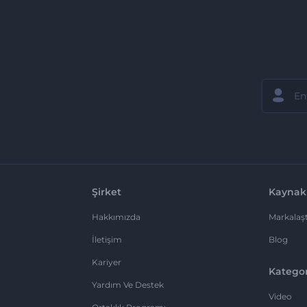
Şirket
Kaynak
Hakkımızda
Markalaşt
İletişim
Blog
Kariyer
Kategor
Yardım Ve Destek
Video