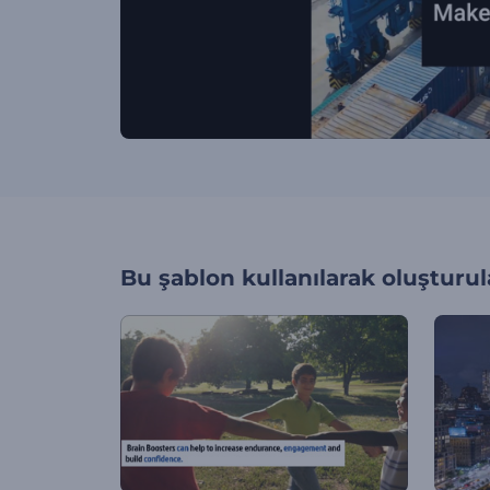
Bu şablon kullanılarak oluşturul