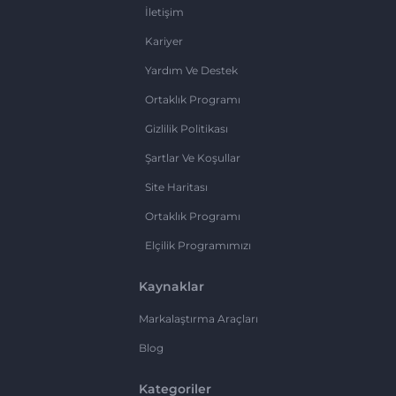
İletişim
Kariyer
Yardım Ve Destek
Ortaklık Programı
Gizlilik Politikası
Şartlar Ve Koşullar
Site Haritası
Ortaklık Programı
Elçilik Programımızı
Kaynaklar
Markalaştırma Araçları
Blog
Kategoriler