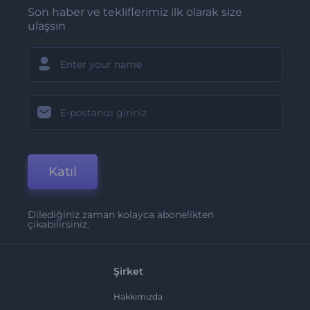
Son haber ve tekliflerimiz ilk olarak size
ulaşsın
Katıl
Dilediğiniz zaman kolayca abonelikten
çıkabilirsiniz.
Şirket
Hakkımızda