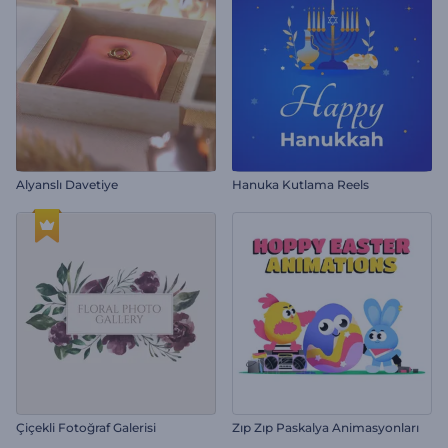
Alyanslı Davetiye
Hanuka Kutlama Reels
Çiçekli Fotoğraf Galerisi
Zıp Zıp Paskalya Animasyonları