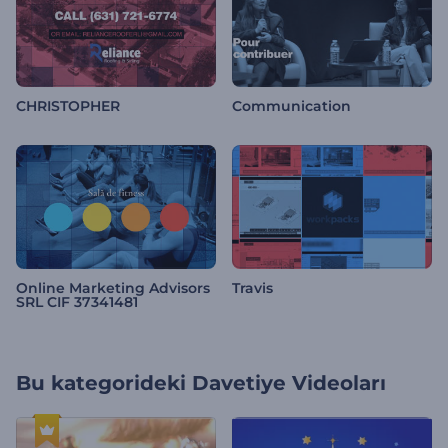
CHRISTOPHER
Communication
Online Marketing Advisors
Travis
SRL CIF 37341481
Bu kategorideki
Davetiye Videoları