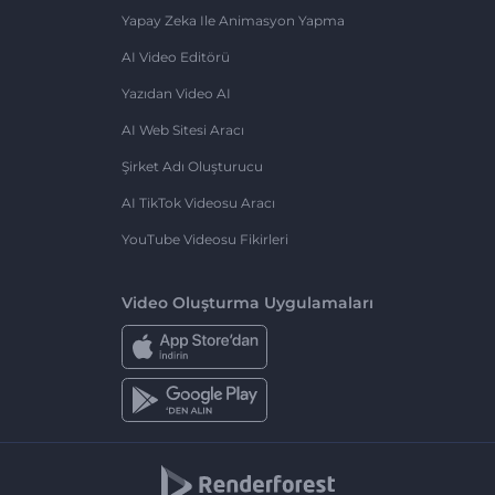
Yapay Zeka Ile Animasyon Yapma
AI Video Editörü
Yazıdan Video AI
AI Web Sitesi Aracı
Şirket Adı Oluşturucu
AI TikTok Videosu Aracı
YouTube Videosu Fikirleri
Video Oluşturma Uygulamaları