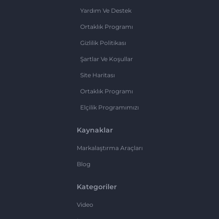
Yardım Ve Destek
Ortaklık Programı
Gizlilik Politikası
Şartlar Ve Koşullar
Site Haritası
Ortaklık Programı
Elçilik Programımızı
Kaynaklar
Markalaştırma Araçları
Blog
Kategoriler
Video