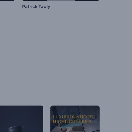
Patrick Tauly