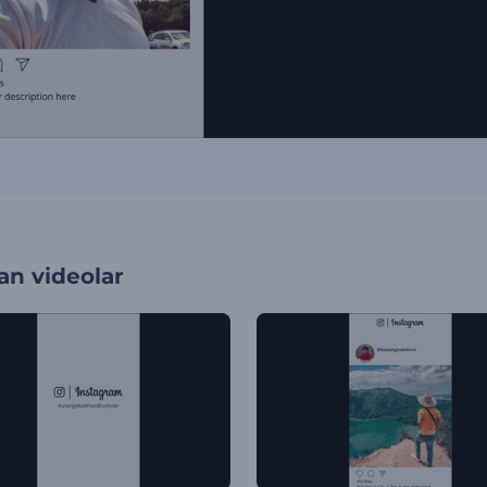
an videolar