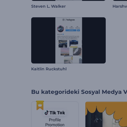
Steven L. Walker
Harshv
Kaitlin Ruckstuhl
Bu kategorideki
Sosyal Medya V