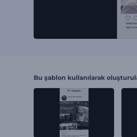
Bu şablon kullanılarak oluşturul