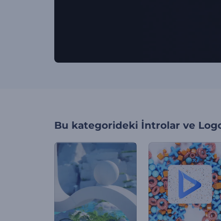
Bu kategorideki
İntrolar ve Log