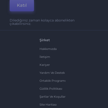
Katıl
Dilediğiniz zaman kolayca abonelikten
çıkabilirsiniz.
Şirket
Hakkımızda
İletişim
Kariyer
Yardım Ve Destek
Ortaklık Programı
Gizlilik Politikası
Şartlar Ve Koşullar
Site Haritası