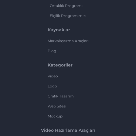
Ortaklık Programı
Elçilik Programımızı
Kaynaklar
Markalaştırma Araçları
Blog
Kategoriler
Video
Logo
Grafik Tasarım
Web Sitesi
Mockup
Video Hazırlama Araçları