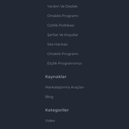
Yardım Ve Destek
Ortaklık Programı
Gizlilik Politikası
Şartlar Ve Koşullar
Site Haritası
Ortaklık Programı
Elçilik Programımızı
Kaynaklar
Markalaştırma Araçları
Blog
Kategoriler
Video