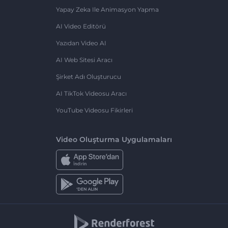
Yapay Zeka Ile Animasyon Yapma
AI Video Editörü
Yazıdan Video AI
AI Web Sitesi Aracı
Şirket Adı Oluşturucu
AI TikTok Videosu Aracı
YouTube Videosu Fikirleri
Video Oluşturma Uygulamaları