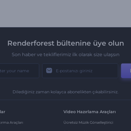
Renderforest bültenine üye olun
Son haber ve tekliflerimiz ilk olarak size ulaşsın
Dilediğiniz zaman kolayca abonelikten çıkabilirsiniz.
lar
Video Hazırlama Araçları
ırma Araçları
Ücretsiz Müzik Görselleştirici