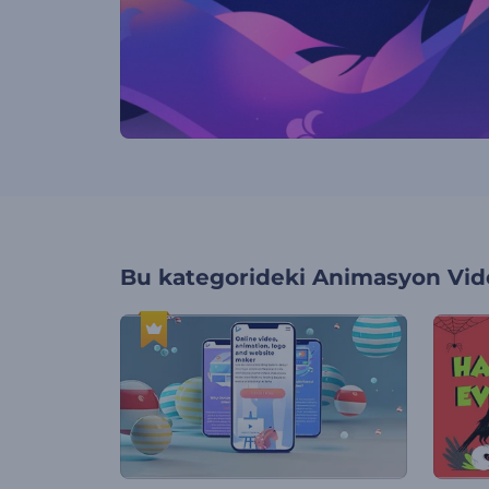
Bu kategorideki
Animasyon Vide