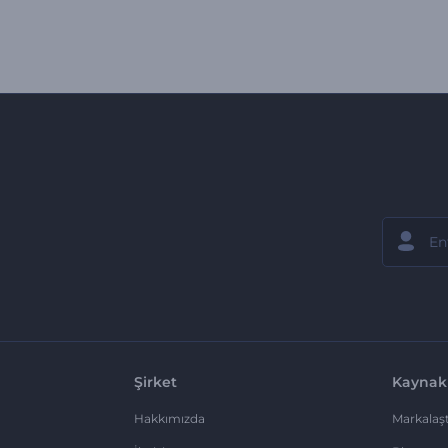
Şirket
Kaynak
Hakkımızda
Markalaşt