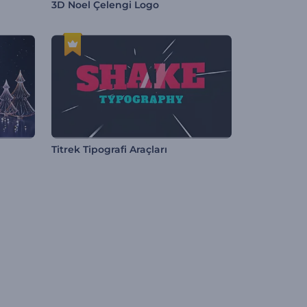
3D Noel Çelengi Logo
Titrek Tipografi Araçları