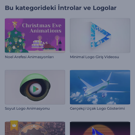
Bu kategorideki
İntrolar ve Logolar
Noel Arefesi Animasyonları
Minimal Logo Giriş Videosu
Soyut Logo Animasyonu
Gerçekçi Uçak Logo Gösterimi