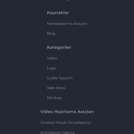
Kaynaklar
Markalaştırma Araçları
Blog
Kategoriler
Video
Logo
Grafik Tasarım
Web Sitesi
Mockup
Video Hazırlama Araçları
Ücretsiz Müzik Görselleştirici
Animasyon Yapma