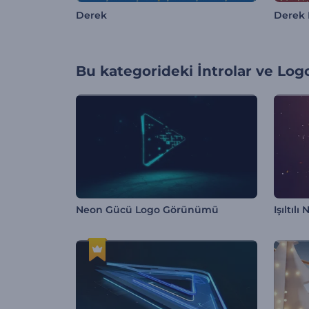
Derek
Derek 
Bu kategorideki
İntrolar ve Log
Neon Gücü Logo Görünümü
Işıltılı