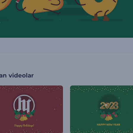
an videolar