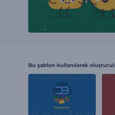
Bu şablon kullanılarak oluşturul