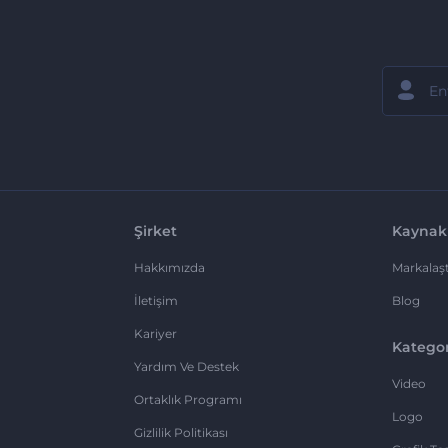
Şirket
Kaynak
Hakkımızda
Markalaşt
İletişim
Blog
Kariyer
Kategor
Yardım Ve Destek
Video
Ortaklık Programı
Logo
Gizlilik Politikası