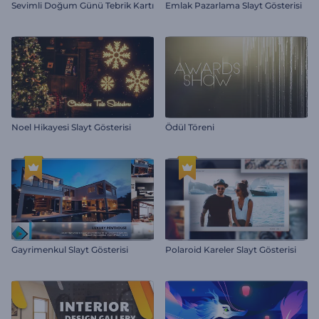
Sevimli Doğum Günü Tebrik Kartı
Emlak Pazarlama Slayt Gösterisi
Noel Hikayesi Slayt Gösterisi
Ödül Töreni
Gayrimenkul Slayt Gösterisi
Polaroid Kareler Slayt Gösterisi