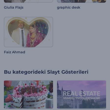
Giulia Flajs
graphic desk
Faiz Ahmad
Bu kategorideki
Slayt Gösterileri