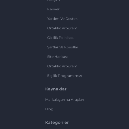
Kariyer
Yardım Ve Destek
Ortaklık Programı
Gizlilik Politikası
Şartlar Ve Koşullar
Site Haritası
Ortaklık Programı
Elçilik Programımızı
Kaynaklar
Markalaştırma Araçları
Blog
Kategoriler