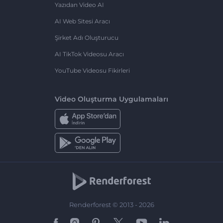
Yazıdan Video AI
AI Web Sitesi Aracı
Şirket Adı Oluşturucu
AI TikTok Videosu Aracı
YouTube Videosu Fikirleri
Video Oluşturma Uygulamaları
Renderforest © 2013 - 2026