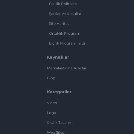
Gizlilik Politikası
Şartlar Ve Koşullar
Site Haritası
Ortaklık Programı
Elçilik Programımızı
Kaynaklar
Markalaştırma Araçları
Blog
Kategoriler
Video
Logo
Grafik Tasarım
Web Sitesi