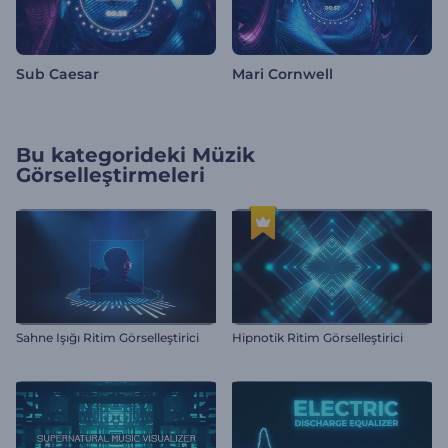
Sub Caesar
Mari Cornwell
Bu kategorideki
Müzik
Görselleştirmeleri
Sahne Işığı Ritim Görselleştirici
Hipnotik Ritim Görselleştirici