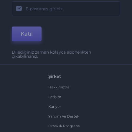
Katıl
Dilediğiniz zaman kolayca abonelikten
çıkabilirsiniz.
Şirket
Hakkımızda
İletişim
Kariyer
Yardım Ve Destek
Ortaklık Programı