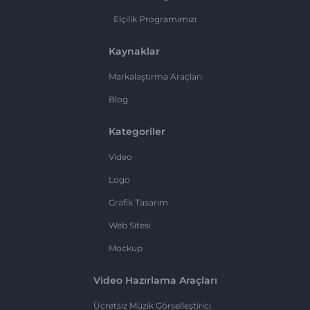
Elçilik Programımızı
Kaynaklar
Markalaştırma Araçları
Blog
Kategoriler
Video
Logo
Grafik Tasarım
Web Sitesi
Mockup
Video Hazırlama Araçları
Ücretsiz Müzik Görselleştirici