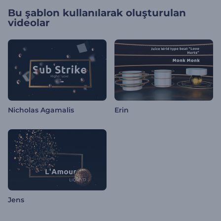
Bu şablon kullanılarak oluşturulan
videolar
Nicholas Agamalis
Erin
Jens