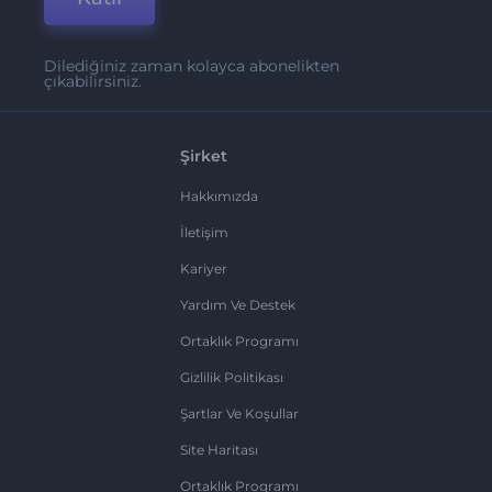
Dilediğiniz zaman kolayca abonelikten
çıkabilirsiniz.
Şirket
Hakkımızda
İletişim
Kariyer
Yardım Ve Destek
Ortaklık Programı
Gizlilik Politikası
Şartlar Ve Koşullar
Site Haritası
Ortaklık Programı