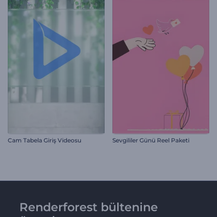
Cam Tabela Giriş Videosu
Sevgililer Günü Reel Paketi
Renderforest bültenine