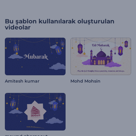
Bu şablon kullanılarak oluşturulan
videolar
Amitesh kumar
Mohd Mohsin