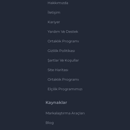
Hakkımızda
İletişim
Kariyer
Yardım Ve Destek
Ortaklık Programı
Gizlilik Politikası
Şartlar Ve Koşullar
Site Haritası
Ortaklık Programı
Elçilik Programımızı
Kaynaklar
Markalaştırma Araçları
Blog