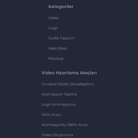
Kategoriler
Video
Logo
Grafik Tasarım
Web Sitesi
Mockup
Video Hazırlama Araçları
Ücretsiz Müzik Görselleştirici
Animasyon Yapma
Logo Animasyonu
İntro Aracı
Animasyonlu Metin Aracı
Video Oluşturma