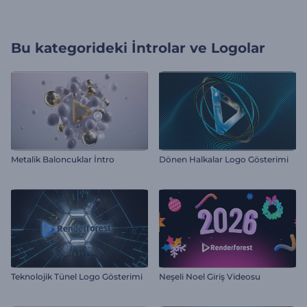
Bu kategorideki
İntrolar ve Logolar
Metalik Baloncuklar İntro
Dönen Halkalar Logo Gösterimi
Teknolojik Tünel Logo Gösterimi
Neşeli Noel Giriş Videosu