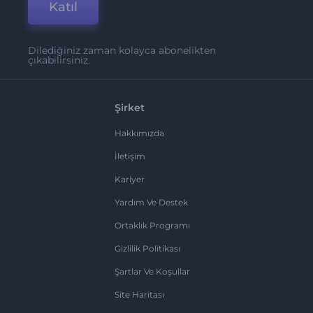
Katıl
Dilediğiniz zaman kolayca abonelikten
çıkabilirsiniz.
Şirket
Hakkımızda
İletişim
Kariyer
Yardım Ve Destek
Ortaklık Programı
Gizlilik Politikası
Şartlar Ve Koşullar
Site Haritası