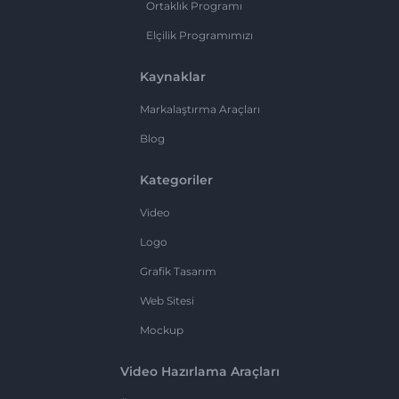
Ortaklık Programı
Elçilik Programımızı
Kaynaklar
Markalaştırma Araçları
Blog
Kategoriler
Video
Logo
Grafik Tasarım
Web Sitesi
Mockup
Video Hazırlama Araçları