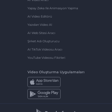
Yapay Zeka Ile Animasyon Yapma
AI Video Editörü
Yazıdan Video AI
AI Web Sitesi Aracı
Şirket Adı Oluşturucu
AI TikTok Videosu Aracı
YouTube Videosu Fikirleri
Video Oluşturma Uygulamaları