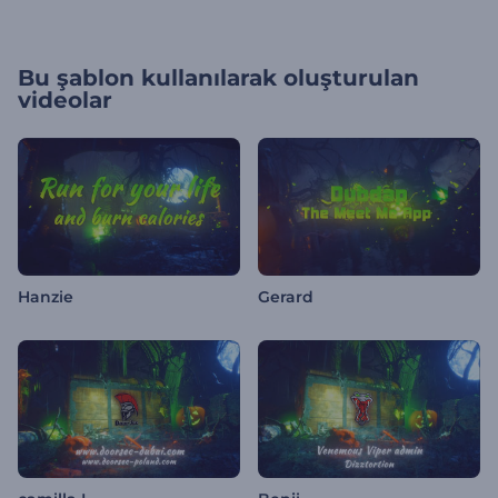
Bu şablon kullanılarak oluşturulan
videolar
Hanzie
Gerard