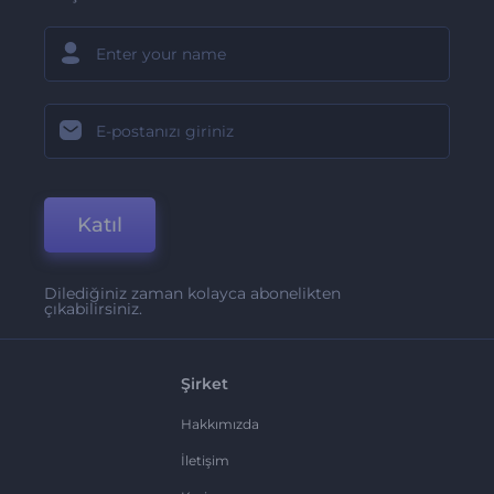
Katıl
Dilediğiniz zaman kolayca abonelikten
çıkabilirsiniz.
Şirket
Hakkımızda
İletişim