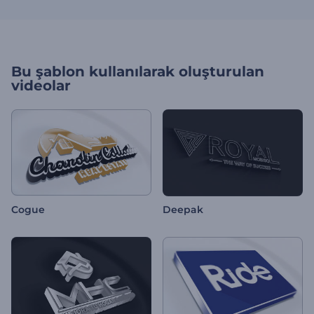
Bu şablon kullanılarak oluşturulan
videolar
Cogue
Deepak