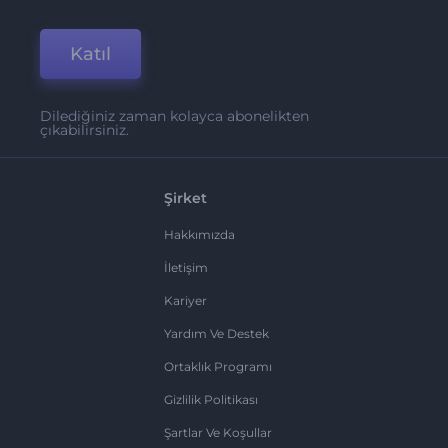
Katıl
Dilediğiniz zaman kolayca abonelikten
çıkabilirsiniz.
Şirket
Hakkımızda
İletişim
Kariyer
Yardım Ve Destek
Ortaklık Programı
Gizlilik Politikası
Şartlar Ve Koşullar