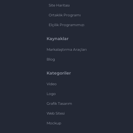
Site Haritası
Ortaklık Programı
Elçilik Programımızı
Kaynaklar
Markalaştırma Araçları
Blog
Kategoriler
Video
Logo
Grafik Tasarım
Web Sitesi
Mockup