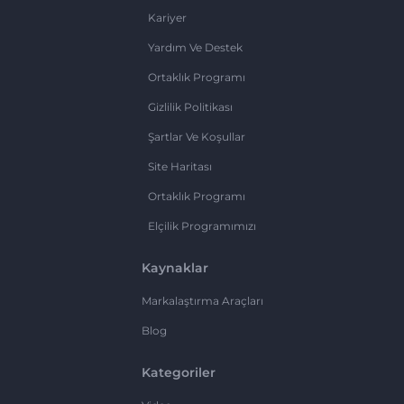
Kariyer
Yardım Ve Destek
Ortaklık Programı
Gizlilik Politikası
Şartlar Ve Koşullar
Site Haritası
Ortaklık Programı
Elçilik Programımızı
Kaynaklar
Markalaştırma Araçları
Blog
Kategoriler