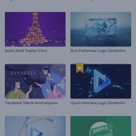
Süslü Noel Topları Intro
Buz Patlaması Logo Gösterimi
Tanabata Tebrik Animasyonu
Oyun Hamlesi Logo Gösterimi