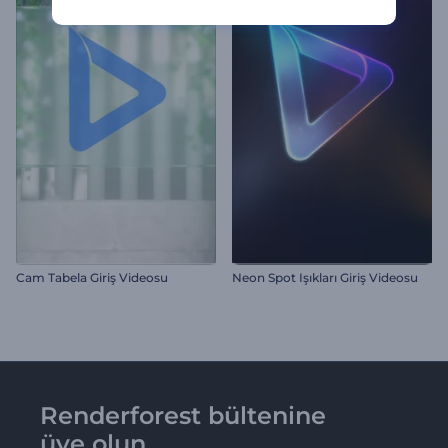
Cam Tabela Giriş Videosu
Neon Spot Işıkları Giriş Videosu
Renderforest bültenine
üye olun