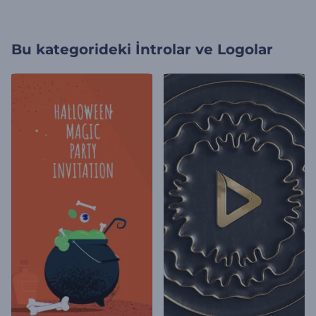
Bu kategorideki
İntrolar ve Logolar