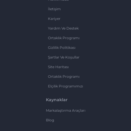
İletişim
Kariyer
Yardım Ve Destek
Ortaklık Programı
Gizlilik Politikası
Şartlar Ve Koşullar
Site Haritası
Ortaklık Programı
Elçilik Programımızı
Kaynaklar
Markalaştırma Araçları
Blog