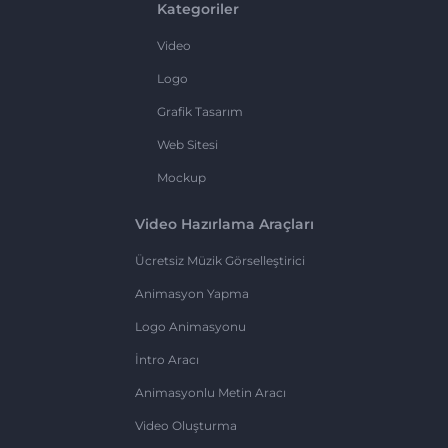
Kategoriler
Video
Logo
Grafik Tasarım
Web Sitesi
Mockup
Video Hazırlama Araçları
Ücretsiz Müzik Görselleştirici
Animasyon Yapma
Logo Animasyonu
İntro Aracı
Animasyonlu Metin Aracı
Video Oluşturma