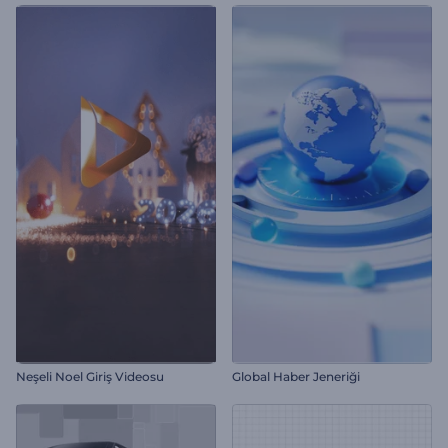
Neşeli Noel Giriş Videosu
Global Haber Jeneriği