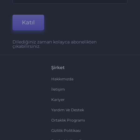
Katıl
Dilediğiniz zaman kolayca abonelikten
çıkabilirsiniz.
Şirket
Hakkımızda
İletişim
Kariyer
Yardım Ve Destek
Ortaklık Programı
Gizlilik Politikası