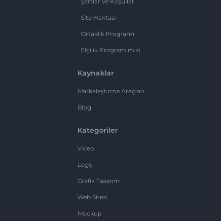
Şartlar Ve Koşullar
Site Haritası
Ortaklık Programı
Elçilik Programımızı
Kaynaklar
Markalaştırma Araçları
Blog
Kategoriler
Video
Logo
Grafik Tasarım
Web Sitesi
Mockup