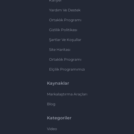
Kariyer
Yardım Ve Destek
Ortaklık Programı
Gizlilik Politikası
Şartlar Ve Koşullar
Site Haritası
Ortaklık Programı
Elçilik Programımızı
Kaynaklar
Markalaştırma Araçları
Blog
Kategoriler
Video