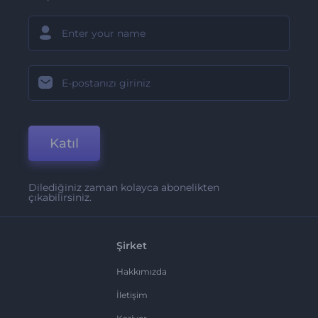
Katıl
Dilediğiniz zaman kolayca abonelikten
çıkabilirsiniz.
Şirket
Hakkımızda
İletişim