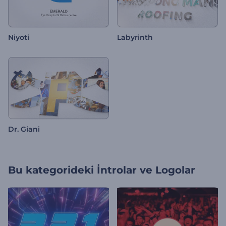
Niyoti
Labyrinth
Dr. Giani
Bu kategorideki
İntrolar ve Logolar