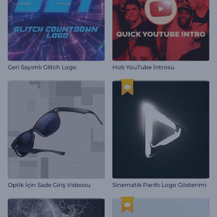
Geri Sayımlı Glitch Logo
Hızlı YouTube İntrosu
Optik İçin Sade Giriş Videosu
Sinematik Parıltı Logo Gösterimi